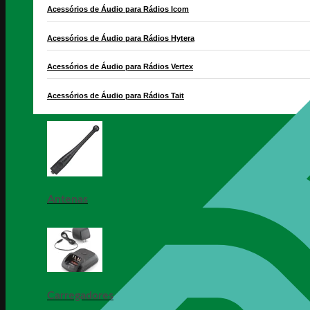
Acessórios de Áudio para Rádios Icom
Acessórios de Áudio para Rádios Hytera
Acessórios de Áudio para Rádios Vertex
Acessórios de Áudio para Rádios Tait
Antenas
Carregadores