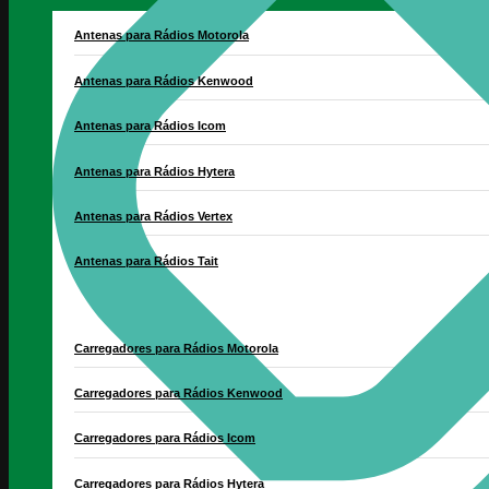
Antenas para Rádios Motorola
Antenas para Rádios Kenwood
Antenas para Rádios Icom
Antenas para Rádios Hytera
Antenas para Rádios Vertex
Antenas para Rádios Tait
Carregadores para Rádios Motorola
Carregadores para Rádios Kenwood
Carregadores para Rádios Icom
Carregadores para Rádios Hytera