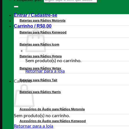
Entrar / Cadastre-se
Baterias para Rádios Motorola
Carrinho /
R$
0,00
Baterias para Rádios Kenwood
Baterias para Rádios Icom
Baterias para Rádios Hytera
Sem produto(s) no carrinho.
Baterias para Rádios Vertex
Retornar para a loja
Baterias para Rádios Tait
Carrinho
Baterias para Rádios Harris
Acessórios de Áudio para Rádios Motorola
Sem produto(s) no carrinho.
Acessórios de Áudio para Rádios Kenwood
Retornar para a loja