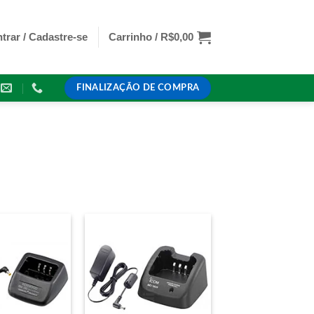
trar / Cadastre-se
Carrinho /
R$
0,00
FINALIZAÇÃO DE COMPRA