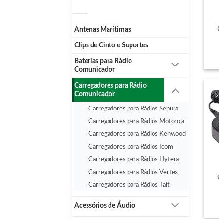
Antenas Marítimas
Clips de Cinto e Suportes
Baterias para Rádio
Comunicador
Carregadores para Rádio
Comunicador
Carregadores para Rádios Sepura
Carregadores para Rádios Motorola
Carregadores para Rádios Kenwood
Carregadores para Rádios Icom
Carregadores para Rádios Hytera
Carregadores para Rádios Vertex
Carregadores para Rádios Tait
Acessórios de Áudio