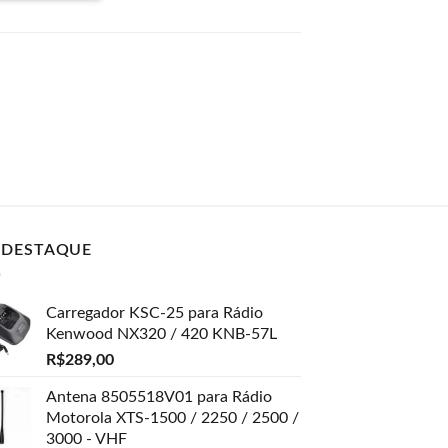
 DESTAQUE
Carregador KSC-25 para Rádio
Kenwood NX320 / 420 KNB-57L
R$
289,00
Antena 8505518V01 para Rádio
Motorola XTS-1500 / 2250 / 2500 /
3000 - VHF