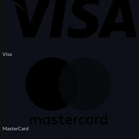
Visa
MasterCard