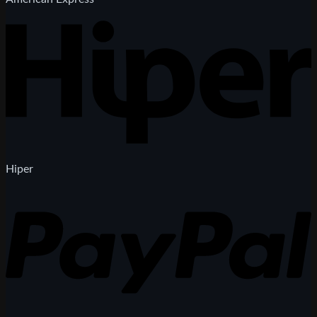
Hiper