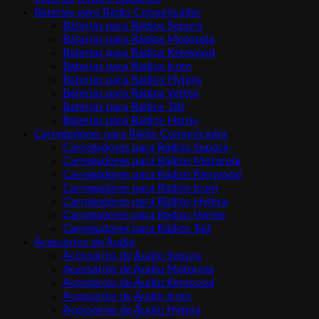
Baterias para Rádio Comunicador
Baterias para Rádios Sepura
Baterias para Rádios Motorola
Baterias para Rádios Kenwood
Baterias para Rádios Icom
Baterias para Rádios Hytera
Baterias para Rádios Vertex
Baterias para Rádios Tait
Baterias para Rádios Harris
Carregadores para Rádio Comunicador
Carregadores para Rádios Sepura
Carregadores para Rádios Motorola
Carregadores para Rádios Kenwood
Carregadores para Rádios Icom
Carregadores para Rádios Hytera
Carregadores para Rádios Vertex
Carregadores para Rádios Tait
Acessórios de Áudio
Acessórios de Áudio Sepura
Acessórios de Áudio Motorola
Acessórios de Áudio Kenwood
Acessórios de Áudio Icom
Acessórios de Áudio Hytera