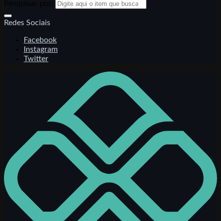
Pesquisar por:
Redes Sociais
Facebook
Instagram
Twitter