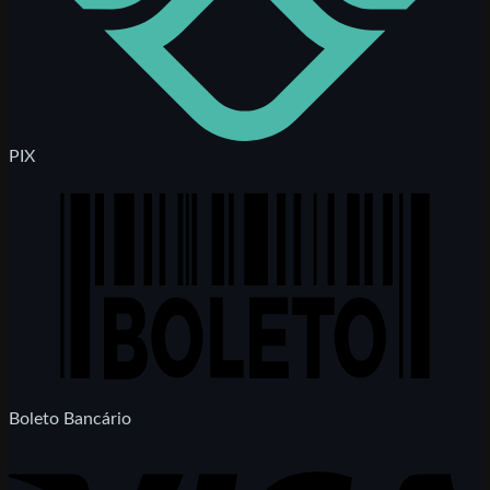
PIX
Boleto Bancário