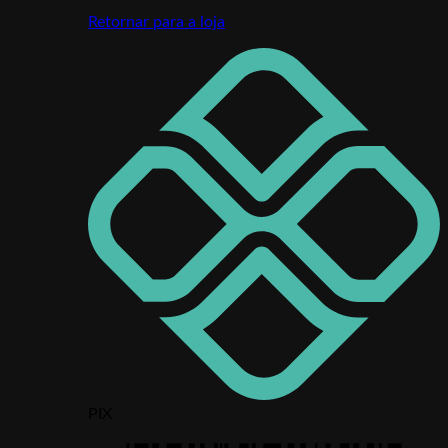
Retornar para a loja
PIX